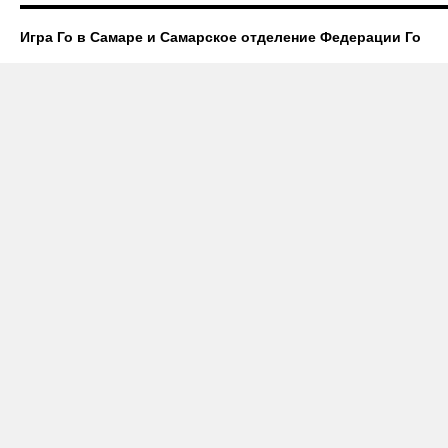
Игра Го в Самаре и Самарское отделение Федерации Го